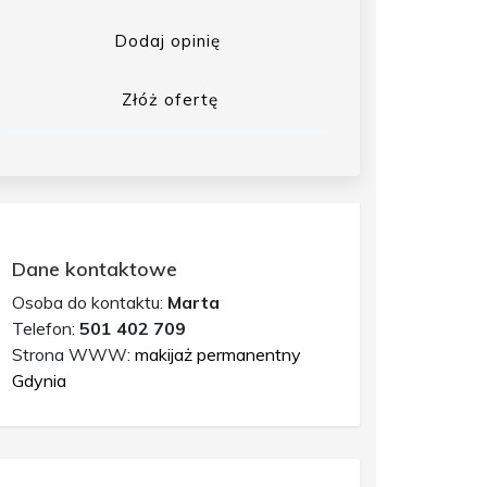
Dodaj opinię
Złóż ofertę
Dane kontaktowe
Osoba do kontaktu:
Marta
Telefon:
501 402 709
Strona WWW:
makijaż permanentny
Gdynia