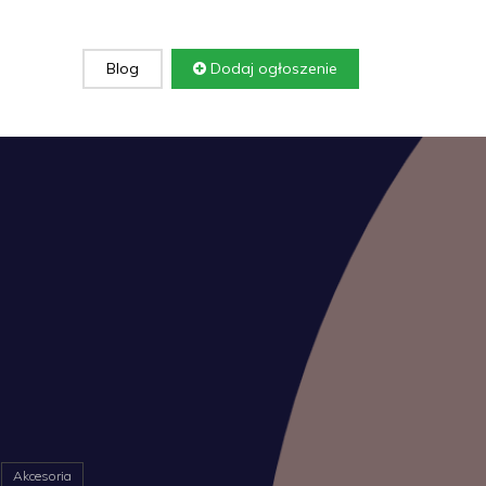
Blog
Dodaj ogłoszenie
Akcesoria