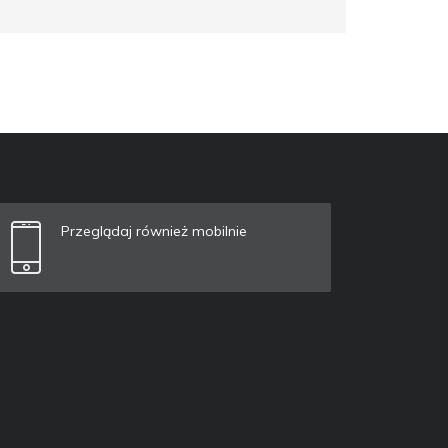
Przeglądaj również mobilnie