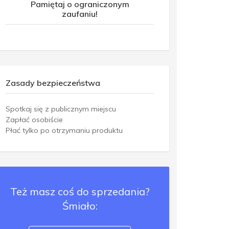
Pamiętaj o ograniczonym
zaufaniu!
Zasady bezpieczeństwa
Spotkaj się z publicznym miejscu
Zapłać osobiście
Płać tylko po otrzymaniu produktu
Też masz coś do sprzedania?
Śmiało: