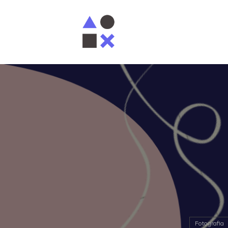
Fotografia