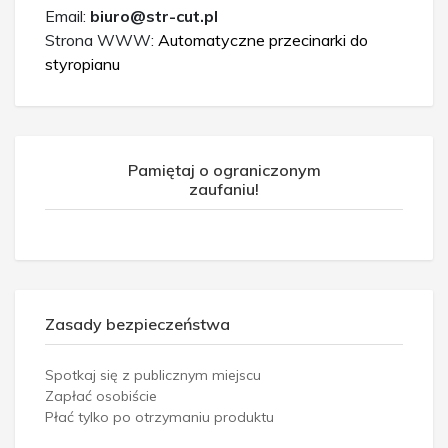
Email:
biuro@str-cut.pl
Strona WWW:
Automatyczne przecinarki do
styropianu
Pamiętaj o ograniczonym
zaufaniu!
Zasady bezpieczeństwa
Spotkaj się z publicznym miejscu
Zapłać osobiście
Płać tylko po otrzymaniu produktu