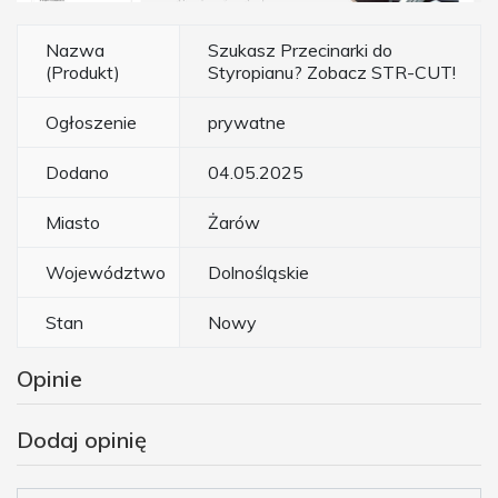
Nazwa
Szukasz Przecinarki do
(Produkt)
Styropianu? Zobacz STR-CUT!
Ogłoszenie
prywatne
Dodano
04.05.2025
Miasto
Żarów
Województwo
Dolnośląskie
Stan
Nowy
Opinie
Dodaj opinię