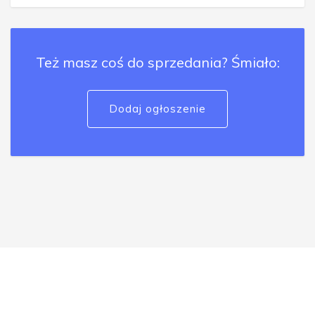
Też masz coś do sprzedania? Śmiało:
Dodaj ogłoszenie