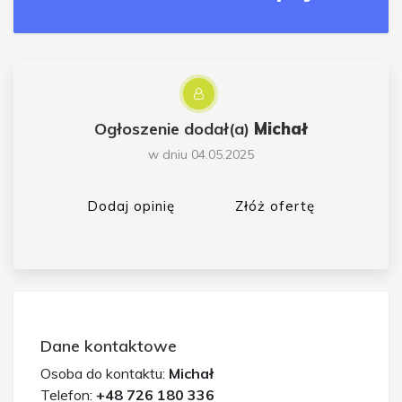
Ogłoszenie dodał(a)
Michał
w dniu 04.05.2025
Dodaj opinię
Złóż ofertę
Dane kontaktowe
Osoba do kontaktu:
Michał
Telefon:
+48 726 180 336