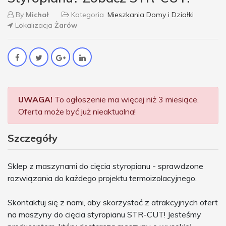
By
Michał
Kategoria
Mieszkania Domy i Działki
Lokalizacja
Żarów
UWAGA!
To ogłoszenie ma więcej niż 3 miesiące.
Oferta może być już nieaktualna!
Szczegóły
Sklep z maszynami do cięcia styropianu - sprawdzone
rozwiązania do każdego projektu termoizolacyjnego.
Skontaktuj się z nami, aby skorzystać z atrakcyjnych ofert
na maszyny do cięcia styropianu STR-CUT! Jesteśmy